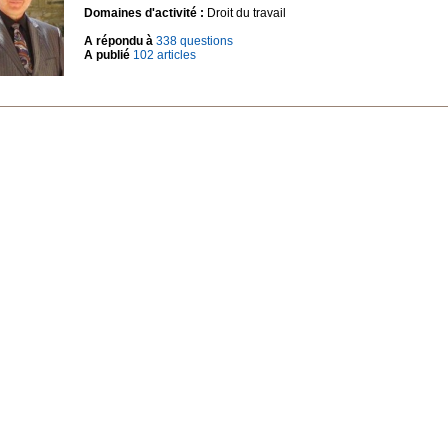
Domaines d'activité :
Droit du travail
A répondu à
338 questions
A publié
102 articles